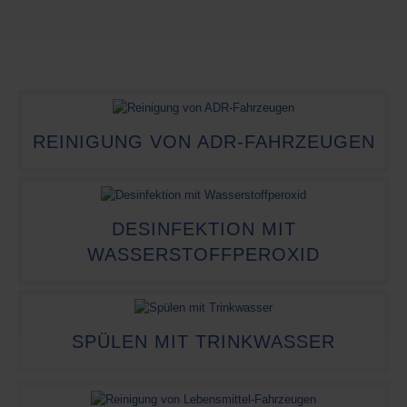
REINIGUNG VON ADR-FAHRZEUGEN
DESINFEKTION MIT
WASSERSTOFFPEROXID
SPÜLEN MIT TRINKWASSER