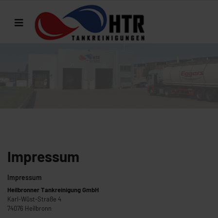
IMPRESSUM
Impressum
Impressum
Heilbronner Tankreinigung GmbH
Karl-Wüst-Straße 4
74076 Heilbronn