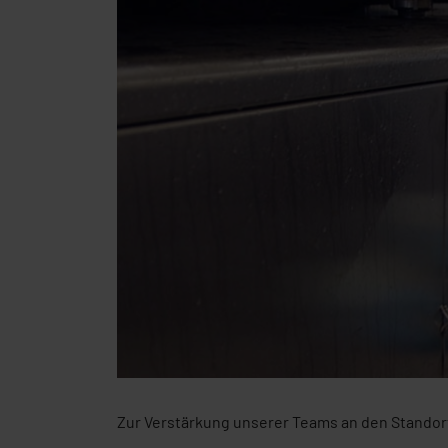
Zur Verstärkung unserer Teams an den Standort