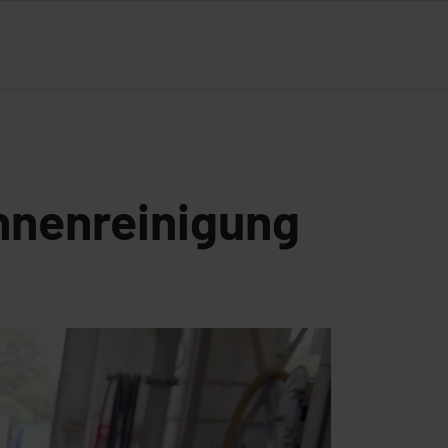
innenreinigung